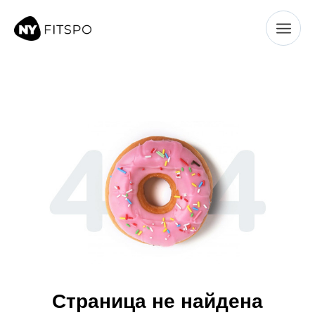
← Все тренировки
Страница не найдена