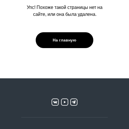
Упс! Похоже такой страницы нет на
сайте, или она была удалена.
На главную