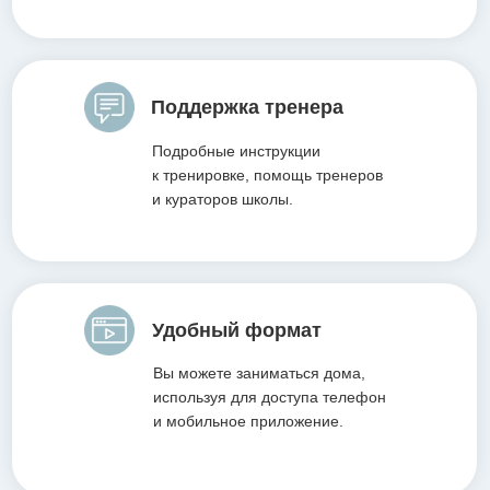
Поддержка тренера
Подробные инструкции
к тренировке, помощь тренеров
и кураторов школы.
Удобный формат
Вы можете заниматься дома,
используя для доступа телефон
и мобильное приложение.