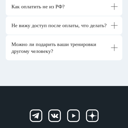
Как оплатить не из РФ?
Не вижу доступ после оплаты, что делать?
Можно ли подарить ваши тренировки
другому человеку?