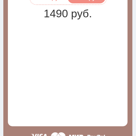
1490 руб.