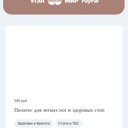
590
руб.
Пилатес для легких ног и здоровых стоп
Здоровье и Красота
Стопа и ТБС