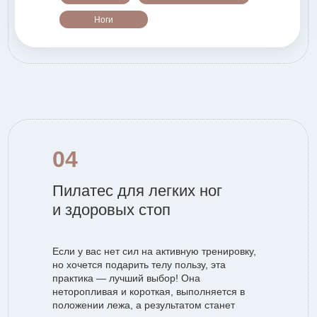
Ноги
04
Пилатес для легких ног
и здоровых стоп
Если у вас нет сил на активную тренировку,
но хочется подарить телу пользу, эта
практика — лучший выбор! Она
неторопливая и короткая, выполняется в
положении лежа, а результатом станет