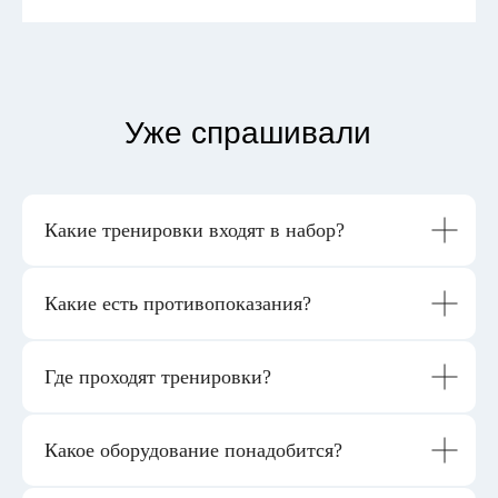
Уже спрашивали
Какие тренировки входят в набор?
Какие есть противопоказания?
Где проходят тренировки?
Какое оборудование понадобится?