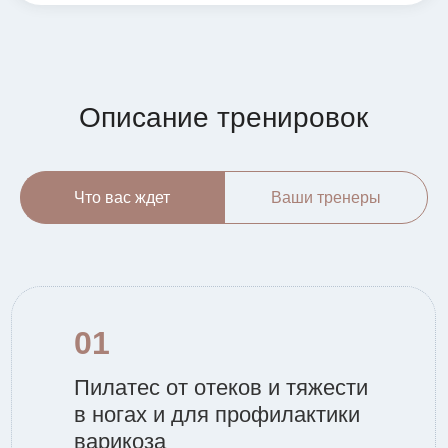
Описание тренировок
Что вас ждет
Ваши тренеры
01
Пилатес от отеков и тяжести
в ногах и для профилактики
варикоза