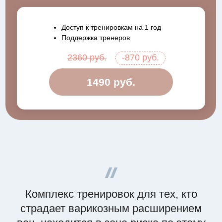
Доступ к тренировкам на 1 год
Поддержка тренеров
2360 руб.
-870 руб.
1490 руб.
Комплекс тренировок для тех, кто
страдает варикозным расширением