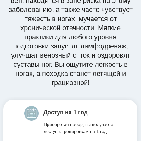
вен, находится в зоне риска по этому
заболеванию, а также часто чувствует
тяжесть в ногах, мучается от
хронической отечности. Мягкие
практики для любого уровня
подготовки запустят лимфодренаж,
улучшат венозный отток и оздоровят
суставы ног. Вы ощутите легкость в
ногах, а походка станет летящей и
грациозной!
Доступ на 1 год
Приобретая набор, вы получаете
доступ к тренировкам на 1 год.