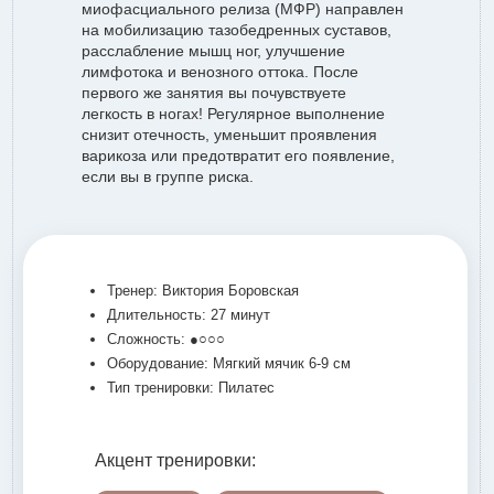
миофасциального релиза (МФР) направлен
на мобилизацию тазобедренных суставов,
расслабление мышц ног, улучшение
лимфотока и венозного оттока. После
первого же занятия вы почувствуете
легкость в ногах! Регулярное выполнение
снизит отечность, уменьшит проявления
варикоза или предотвратит его появление,
если вы в группе риска.
Тренер: Виктория Боровская
Длительность: 27 минут
Сложность: ●○○○
Оборудование: Мягкий мячик 6-9 см
Тип тренировки: Пилатес
Акцент тренировки: