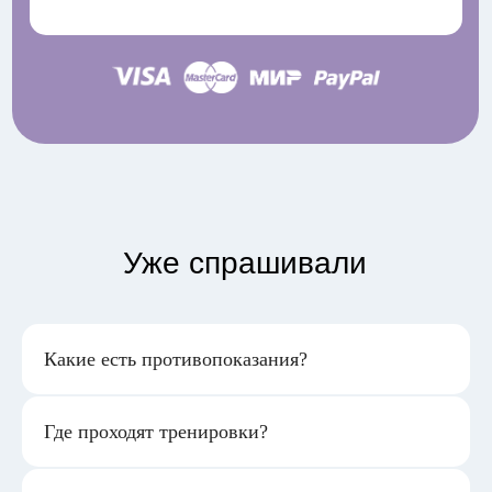
Уже спрашивали
Какие есть противопоказания?
Где проходят тренировки?