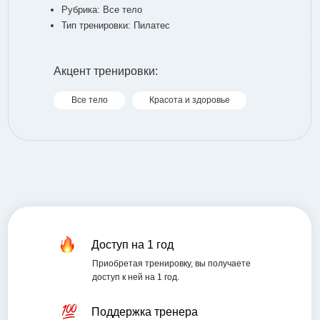
Рубрика: Все тело
Тип тренировки: Пилатес
Акцент тренировки:
Все тело
Красота и здоровье
Доступ на 1 год
Приобретая тренировку, вы получаете
доступ к ней на 1 год.
Поддержка тренера