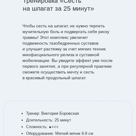
Тренировка «Сесть
на шпагат за 25 минут»
Чтобы сесть на шпагат, не нужно терпеть
мучительную боль и подвергать себя риску
травмы! Этот комплекс увеличит
подвижность тазобедренных суставов
и улучшит растяжку за счет мягких техник
миофасциального релиза и суставной
мобилизации. Вы увидите эффект уже после
первого занятия, а при регулярной практике
сможете осуществить мечту и сесть
в красивый продольный шпагат.
Тренер: Виктория Боровская
Длительность: 25 минут
Сложность: ●○○○
Оборудование: Мягкий мячик 6-9 см