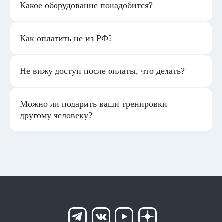
Какое оборудование понадобится?
Как оплатить не из РФ?
Не вижу доступ после оплаты, что делать?
Можно ли подарить ваши тренировки
другому человеку?