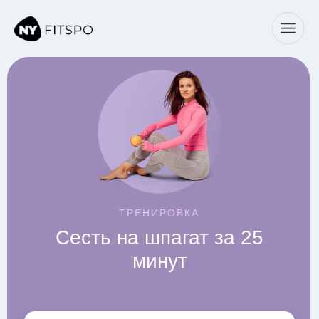
← Все тренировки
ТРЕНИРОВКА
Сесть на шпагат за 25
минут