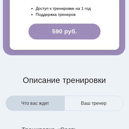
Доступ к тренировке на 1 год
Поддержка тренеров
590 руб.
Описание тренировки
Что вас ждет
Ваш тренер