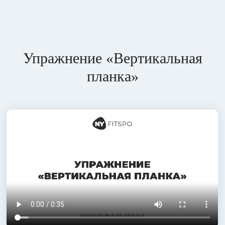
Упражнение «Вертикальная
планка»