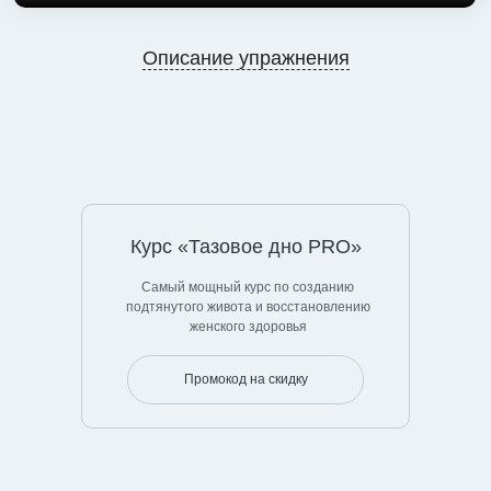
Описание упражнения
Курс «Тазовое дно PRO»
Самый мощный курс по созданию
подтянутого живота и восстановлению
женского здоровья
Промокод на скидку