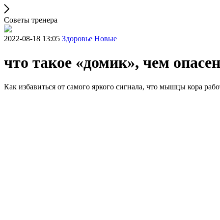
Советы тренера
2022-08-18 13:05
Здоровье
Новые
что такое «домик», чем опасен
Как избавиться от самого яркого сигнала, что мышцы кора раб