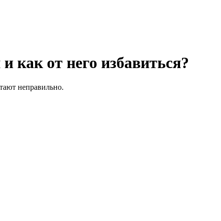
 и как от него избавиться?
отают неправильно.