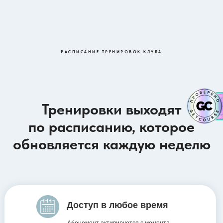
РАСПИСАНИЕ ТРЕНИРОВОК КЛУБА
Тренировки выходят
по расписанию, которое
обновляется каждую неделю
Доступ в любое время