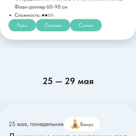
25 — 29 мая