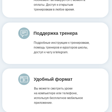
Абонемент активируется с момента
оплаты. Доступ к открытым
тренировкам в любое время.
Поддержка тренера
Подробные инструкции к тренировкам,
помощь тренеров и кураторов школы,
доступ к чату в telegram.
Удобный формат
Вы можете смотреть уроки
на компьютере или телефоне,
используя бесплатное мобильное
приложение.